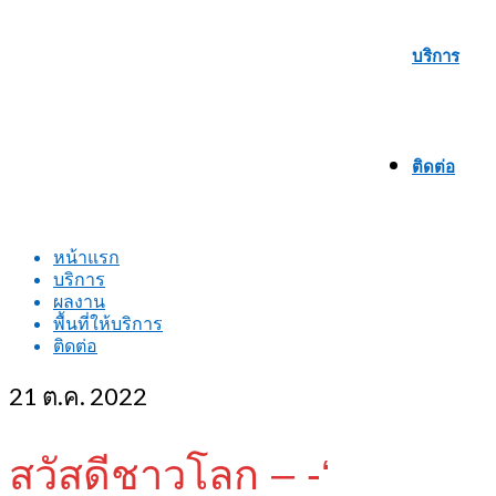
บริการ
ติดต่อ
หน้าแรก
บริการ
ผลงาน
พื้นที่ให้บริการ
ติดต่อ
21
ต.ค. 2022
สวัสดีชาวโลก – -‘