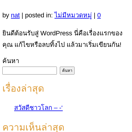
by
nat
|
posted in:
ไม่มีหมวดหมู่
|
0
ยินดีต้อนรับสู่ WordPress นี่คือเรื่องแรกของ
คุณ แก้ไขหรือลบทิ้งไป แล้วมาเริ่มเขียนกัน!
ค้นหา
ค้นหา
เรื่องล่าสุด
สวัสดีชาวโลก – -‘
ความเห็นล่าสุด