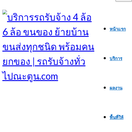
หน้าแรก
บริการ
ผลงาน
พื้นที่ให้