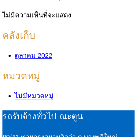
ไม่มีความเห็นที่จะแสดง
คลังเก็บ
ตุลาคม 2022
หมวดหมู่
ไม่มีหมวดหมู่
รถรับจ้างทั่วไป ณะตูน